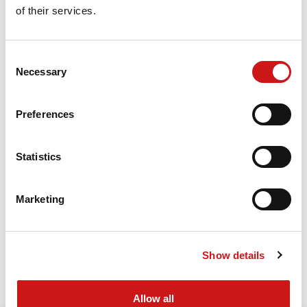
of their services.
Consent
Necessary
Selection
Preferences
Statistics
Marketing
Show details
Allow all