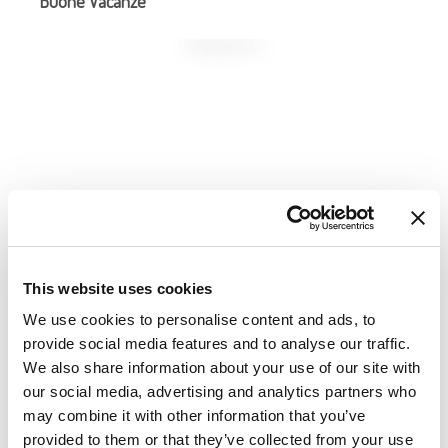
Buone Vacanze
PRODOTTI
This website uses cookies
We use cookies to personalise content and ads, to
provide social media features and to analyse our traffic.
We also share information about your use of our site with
our social media, advertising and analytics partners who
may combine it with other information that you’ve
provided to them or that they’ve collected from your use